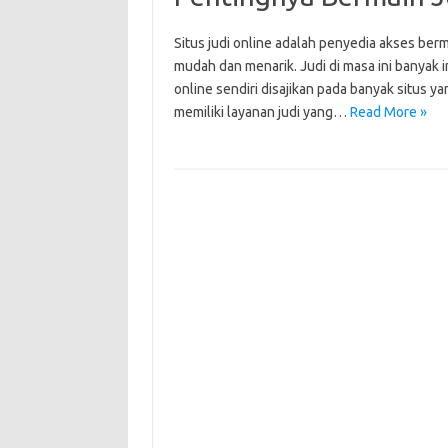
Situs judi online adalah penyedia akses ber
mudah dan menarik. Judi di masa ini banyak 
online sendiri disajikan pada banyak situs ya
memiliki layanan judi yang…
Read More »