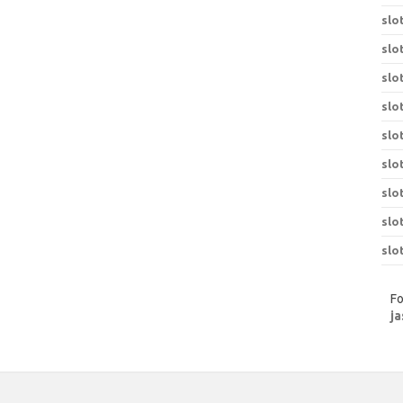
slo
slo
slo
slo
slo
slo
slo
slo
slo
Fo
ja