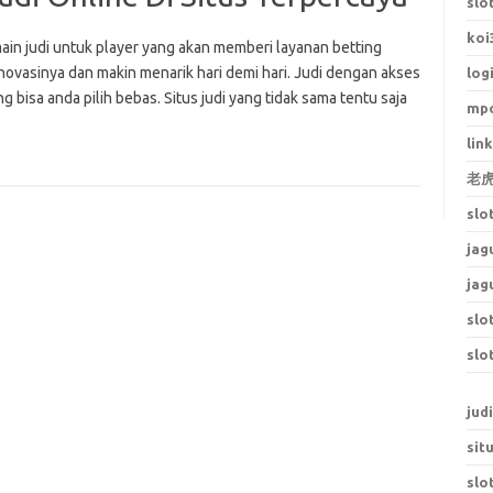
slo
koi
main judi untuk player yang akan memberi layanan betting
inovasinya dan makin menarik hari demi hari. Judi dengan akses
log
ng bisa anda pilih bebas. Situs judi yang tidak sama tentu saja
mpo
lin
老
slo
jag
jag
slo
slo
jud
sit
slo