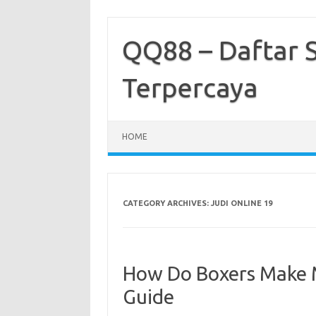
Skip
to
content
QQ88 – Daftar S
Terpercaya
HOME
CATEGORY ARCHIVES:
JUDI ONLINE 19
How Do Boxers Make 
Guide