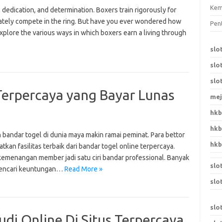
Kem
, dedication, and determination. Boxers train rigorously for
imately compete in the ring. But have you ever wondered how
Pen
explore the various ways in which boxers earn a living through
slo
slo
slo
Terpercaya yang Bayar Lunas
mej
hk
hk
n bandar togel di dunia maya makin ramai peminat. Para bettor
hk
kan fasilitas terbaik dari bandar togel online terpercaya.
emenangan member jadi satu ciri bandar professional. Banyak
slo
 mencari keuntungan…
Read More »
slo
slo
di Online Di Situs Terpercaya