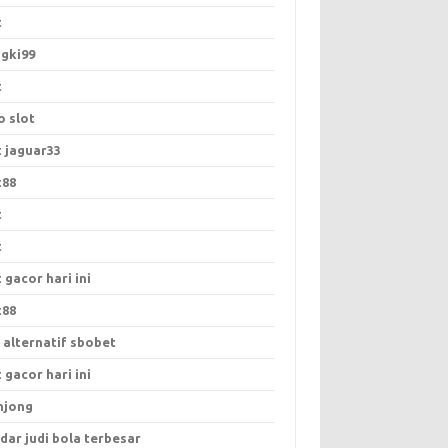
t
gki99
t
o slot
t jaguar33
t88
t
t
t gacor hari ini
t88
k alternatif sbobet
t gacor hari ini
hjong
dar judi bola terbesar