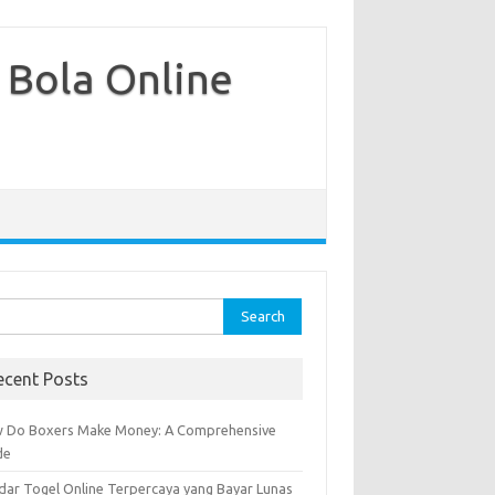
 Bola Online
rch
ecent Posts
 Do Boxers Make Money: A Comprehensive
de
dar Togel Online Terpercaya yang Bayar Lunas