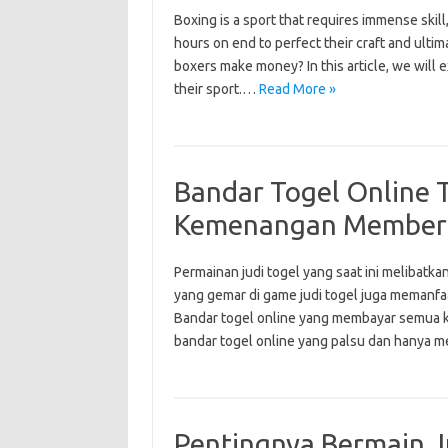
Boxing is a sport that requires immense skill
hours on end to perfect their craft and ult
boxers make money? In this article, we will 
their sport.…
Read More »
Bandar Togel Online 
Kemenangan Member
Permainan judi togel yang saat ini melibatka
yang gemar di game judi togel juga memanfaat
Bandar togel online yang membayar semua k
bandar togel online yang palsu dan hanya
Pentingnya Bermain Ju