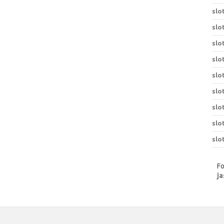
slo
slo
slo
slo
slo
slo
slo
slo
slo
Fo
ja