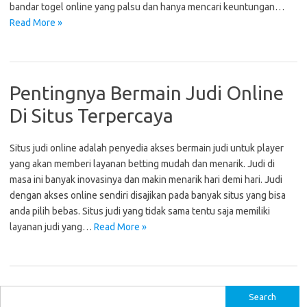
bandar togel online yang palsu dan hanya mencari keuntungan…
Read More »
Pentingnya Bermain Judi Online
Di Situs Terpercaya
Situs judi online adalah penyedia akses bermain judi untuk player
yang akan memberi layanan betting mudah dan menarik. Judi di
masa ini banyak inovasinya dan makin menarik hari demi hari. Judi
dengan akses online sendiri disajikan pada banyak situs yang bisa
anda pilih bebas. Situs judi yang tidak sama tentu saja memiliki
layanan judi yang…
Read More »
S