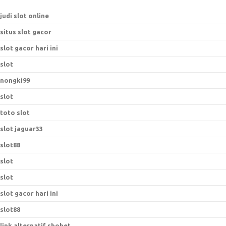
judi slot online
situs slot gacor
slot gacor hari ini
slot
nongki99
slot
toto slot
slot jaguar33
slot88
slot
slot
slot gacor hari ini
slot88
link alternatif sbobet