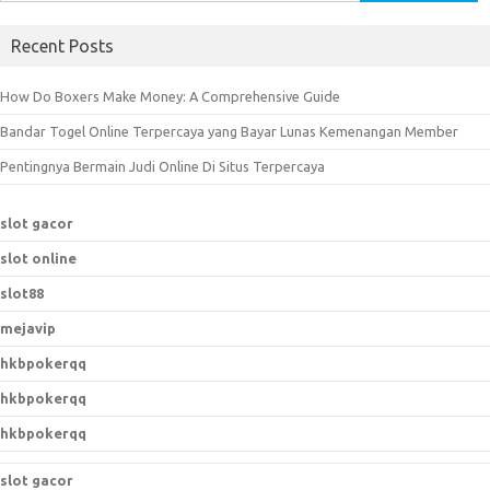
e
a
Recent Posts
r
c
How Do Boxers Make Money: A Comprehensive Guide
h
Bandar Togel Online Terpercaya yang Bayar Lunas Kemenangan Member
f
o
Pentingnya Bermain Judi Online Di Situs Terpercaya
r
:
slot gacor
slot online
slot88
mejavip
hkbpokerqq
hkbpokerqq
hkbpokerqq
slot gacor