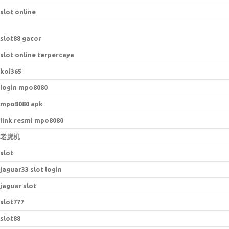
slot online
slot88 gacor
slot online terpercaya
koi365
login mpo8080
mpo8080 apk
link resmi mpo8080
老虎机
slot
jaguar33 slot login
jaguar slot
slot777
slot88