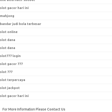
slot gacor hari ini
mahjong
bandar judi bola terbesar
slot online
slot dana
slot dana
slot777 login
slot gacor 777
slot 777
slot terpercaya
slot jackpot
slot gacor hari ini
For More Information Please
Contact Us