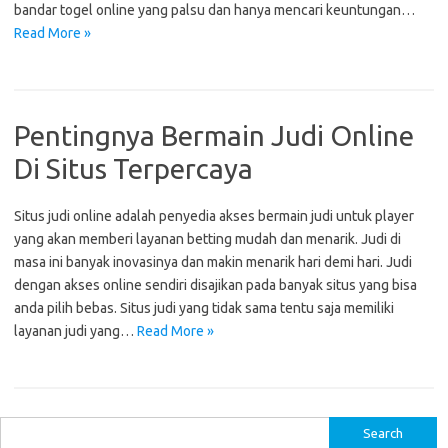
bandar togel online yang palsu dan hanya mencari keuntungan…
Read More »
Pentingnya Bermain Judi Online
Di Situs Terpercaya
Situs judi online adalah penyedia akses bermain judi untuk player
yang akan memberi layanan betting mudah dan menarik. Judi di
masa ini banyak inovasinya dan makin menarik hari demi hari. Judi
dengan akses online sendiri disajikan pada banyak situs yang bisa
anda pilih bebas. Situs judi yang tidak sama tentu saja memiliki
layanan judi yang…
Read More »
S