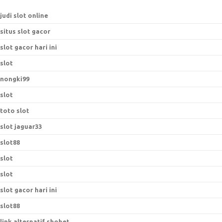
judi slot online
situs slot gacor
slot gacor hari ini
slot
nongki99
slot
toto slot
slot jaguar33
slot88
slot
slot
slot gacor hari ini
slot88
link alternatif sbobet