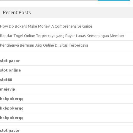
e
a
Recent Posts
r
c
How Do Boxers Make Money: A Comprehensive Guide
h
Bandar Togel Online Terpercaya yang Bayar Lunas Kemenangan Member
f
o
Pentingnya Bermain Judi Online Di Situs Terpercaya
r
:
slot gacor
slot online
slot88
mejavip
hkbpokerqq
hkbpokerqq
hkbpokerqq
slot gacor