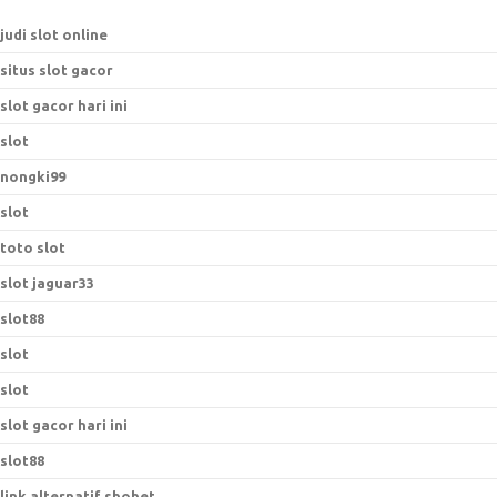
judi slot online
situs slot gacor
slot gacor hari ini
slot
nongki99
slot
toto slot
slot jaguar33
slot88
slot
slot
slot gacor hari ini
slot88
link alternatif sbobet