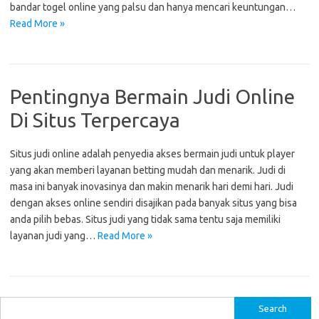
bandar togel online yang palsu dan hanya mencari keuntungan…
Read More »
Pentingnya Bermain Judi Online
Di Situs Terpercaya
Situs judi online adalah penyedia akses bermain judi untuk player
yang akan memberi layanan betting mudah dan menarik. Judi di
masa ini banyak inovasinya dan makin menarik hari demi hari. Judi
dengan akses online sendiri disajikan pada banyak situs yang bisa
anda pilih bebas. Situs judi yang tidak sama tentu saja memiliki
layanan judi yang…
Read More »
S