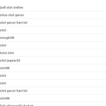
judi slot online
situs slot gacor
slot gacor hari ini
slot
nongki99
slot
toto slot
slot jaguar33
slot88
slot
slot
slot gacor hari ini
slot88
link alternatif sbobet