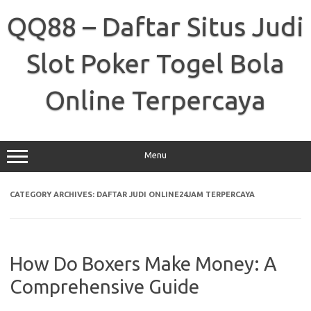
Skip
to
QQ88 – Daftar Situs Judi
content
Slot Poker Togel Bola
Online Terpercaya
Menu
CATEGORY ARCHIVES:
DAFTAR JUDI ONLINE24JAM TERPERCAYA
How Do Boxers Make Money: A
Comprehensive Guide