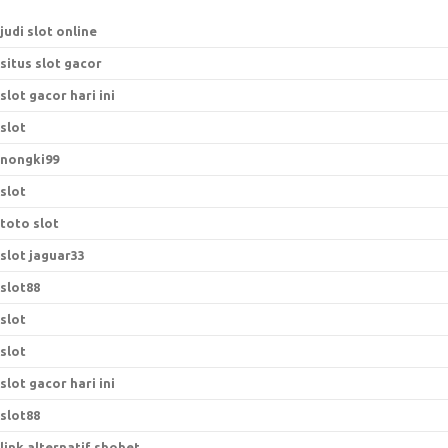
judi slot online
situs slot gacor
slot gacor hari ini
slot
nongki99
slot
toto slot
slot jaguar33
slot88
slot
slot
slot gacor hari ini
slot88
link alternatif sbobet