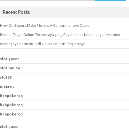
e
a
Recent Posts
r
c
How Do Boxers Make Money: A Comprehensive Guide
h
Bandar Togel Online Terpercaya yang Bayar Lunas Kemenangan Member
f
o
Pentingnya Bermain Judi Online Di Situs Terpercaya
r
:
slot gacor
slot online
slot88
mejavip
hkbpokerqq
hkbpokerqq
hkbpokerqq
slot gacor