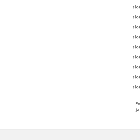
slo
slo
slo
slo
slo
slo
slo
slo
slo
Fo
ja