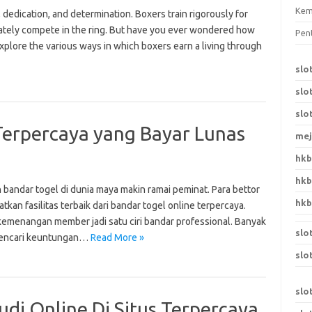
Kem
, dedication, and determination. Boxers train rigorously for
imately compete in the ring. But have you ever wondered how
Pen
explore the various ways in which boxers earn a living through
slo
slo
slo
Terpercaya yang Bayar Lunas
mej
hk
hk
n bandar togel di dunia maya makin ramai peminat. Para bettor
hk
kan fasilitas terbaik dari bandar togel online terpercaya.
emenangan member jadi satu ciri bandar professional. Banyak
slo
 mencari keuntungan…
Read More »
slo
slo
di Online Di Situs Terpercaya