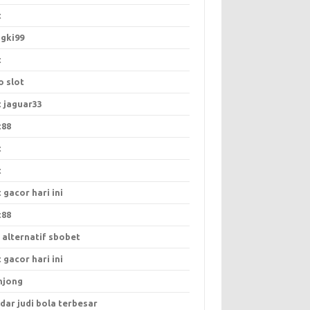
t
gki99
t
o slot
t jaguar33
t88
t
t
t gacor hari ini
t88
k alternatif sbobet
t gacor hari ini
hjong
dar judi bola terbesar