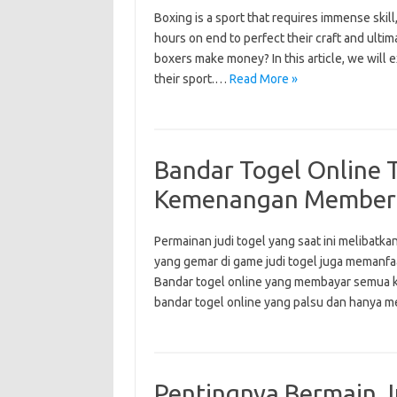
Boxing is a sport that requires immense skill
hours on end to perfect their craft and ult
boxers make money? In this article, we will 
their sport.…
Read More »
Bandar Togel Online 
Kemenangan Member
Permainan judi togel yang saat ini melibatka
yang gemar di game judi togel juga memanfaat
Bandar togel online yang membayar semua k
bandar togel online yang palsu dan hanya
Pentingnya Bermain Ju