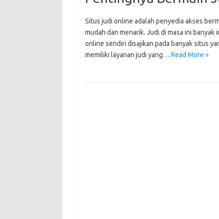
Situs judi online adalah penyedia akses ber
mudah dan menarik. Judi di masa ini banyak 
online sendiri disajikan pada banyak situs ya
memiliki layanan judi yang…
Read More »