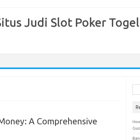
itus Judi Slot Poker Togel
Sea
for:
R
Money: A Comprehensive
How
Gui
Ban