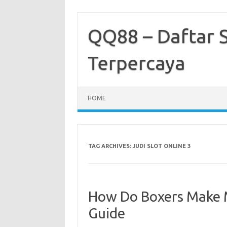
Skip
to
content
QQ88 – Daftar S
Terpercaya
HOME
TAG ARCHIVES:
JUDI SLOT ONLINE 3
How Do Boxers Make 
Guide