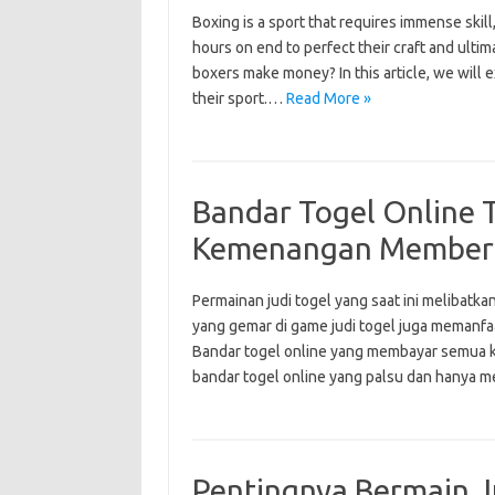
Boxing is a sport that requires immense skill
hours on end to perfect their craft and ult
boxers make money? In this article, we will 
their sport.…
Read More »
Bandar Togel Online 
Kemenangan Member
Permainan judi togel yang saat ini melibatka
yang gemar di game judi togel juga memanfaat
Bandar togel online yang membayar semua k
bandar togel online yang palsu dan hanya
Pentingnya Bermain Ju