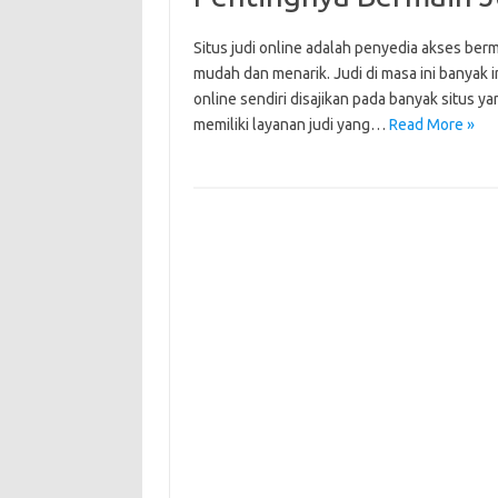
Situs judi online adalah penyedia akses ber
mudah dan menarik. Judi di masa ini banyak 
online sendiri disajikan pada banyak situs ya
memiliki layanan judi yang…
Read More »