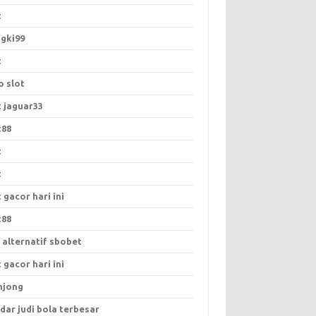
t
gki99
t
o slot
t jaguar33
t88
t
t
t gacor hari ini
t88
k alternatif sbobet
t gacor hari ini
hjong
dar judi bola terbesar