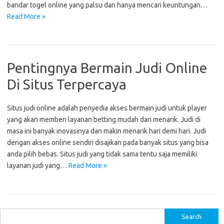
bandar togel online yang palsu dan hanya mencari keuntungan…
Read More »
Pentingnya Bermain Judi Online
Di Situs Terpercaya
Situs judi online adalah penyedia akses bermain judi untuk player
yang akan memberi layanan betting mudah dan menarik. Judi di
masa ini banyak inovasinya dan makin menarik hari demi hari. Judi
dengan akses online sendiri disajikan pada banyak situs yang bisa
anda pilih bebas. Situs judi yang tidak sama tentu saja memiliki
layanan judi yang…
Read More »
S