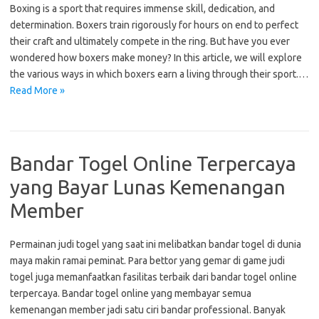
Boxing is a sport that requires immense skill, dedication, and
determination. Boxers train rigorously for hours on end to perfect
their craft and ultimately compete in the ring. But have you ever
wondered how boxers make money? In this article, we will explore
the various ways in which boxers earn a living through their sport.…
Read More »
Bandar Togel Online Terpercaya
yang Bayar Lunas Kemenangan
Member
Permainan judi togel yang saat ini melibatkan bandar togel di dunia
maya makin ramai peminat. Para bettor yang gemar di game judi
togel juga memanfaatkan fasilitas terbaik dari bandar togel online
terpercaya. Bandar togel online yang membayar semua
kemenangan member jadi satu ciri bandar professional. Banyak