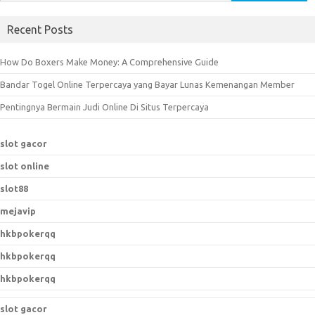
e
a
Recent Posts
r
c
How Do Boxers Make Money: A Comprehensive Guide
h
Bandar Togel Online Terpercaya yang Bayar Lunas Kemenangan Member
f
o
Pentingnya Bermain Judi Online Di Situs Terpercaya
r
:
slot gacor
slot online
slot88
mejavip
hkbpokerqq
hkbpokerqq
hkbpokerqq
slot gacor