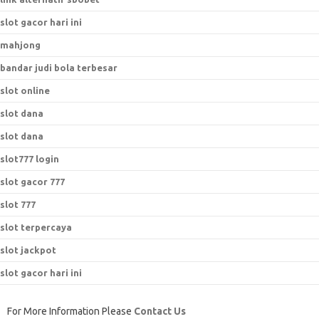
slot gacor hari ini
mahjong
bandar judi bola terbesar
slot online
slot dana
slot dana
slot777 login
slot gacor 777
slot 777
slot terpercaya
slot jackpot
slot gacor hari ini
For More Information Please
Contact Us