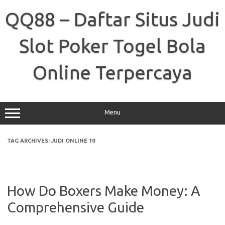
Skip
to
QQ88 – Daftar Situs Judi
content
Slot Poker Togel Bola
Online Terpercaya
Menu
TAG ARCHIVES:
JUDI ONLINE 10
How Do Boxers Make Money: A
Comprehensive Guide