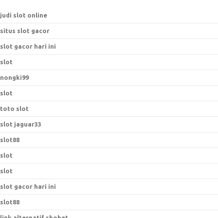
judi slot online
situs slot gacor
slot gacor hari ini
slot
nongki99
slot
toto slot
slot jaguar33
slot88
slot
slot
slot gacor hari ini
slot88
link alternatif sbobet