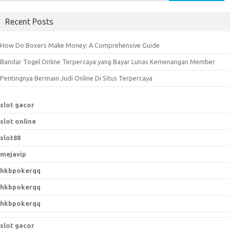
e
a
Recent Posts
r
c
How Do Boxers Make Money: A Comprehensive Guide
h
Bandar Togel Online Terpercaya yang Bayar Lunas Kemenangan Member
f
o
Pentingnya Bermain Judi Online Di Situs Terpercaya
r
:
slot gacor
slot online
slot88
mejavip
hkbpokerqq
hkbpokerqq
hkbpokerqq
slot gacor