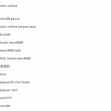
slot online
slot88 gacor
slot online terpercaya
koi365
login mpo8080
mpo8080 apk
link resmi mpo8080
老虎机
slot
jaguar33 slot login
jaguar slot
slot777
slot88