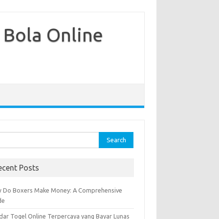
 Bola Online
ecent Posts
 Do Boxers Make Money: A Comprehensive
de
dar Togel Online Terpercaya yang Bayar Lunas