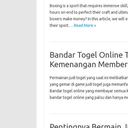
Boxing is a sport that requires immense skill
hours on end to perfect their craft and ult
boxers make money? In this article, we will 
their sport.…
Read More »
Bandar Togel Online 
Kemenangan Member
Permainan judi togel yang saat ini melibatka
yang gemar di game judi togel juga memanfaat
Bandar togel online yang membayar semua k
bandar togel online yang palsu dan hanya
Pentingnya Bermain Ju