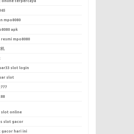
t online terpercaya
365
in mpo8080
8080 apk
k resmi mpo8080
虎机
t
uar33 slot login
uar slot
t777
t88
i slot online
us slot gacor
t gacor hari ini