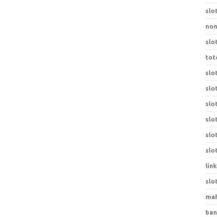
slo
non
slo
tot
slo
slo
slo
slo
slo
slo
lin
slo
ma
ban