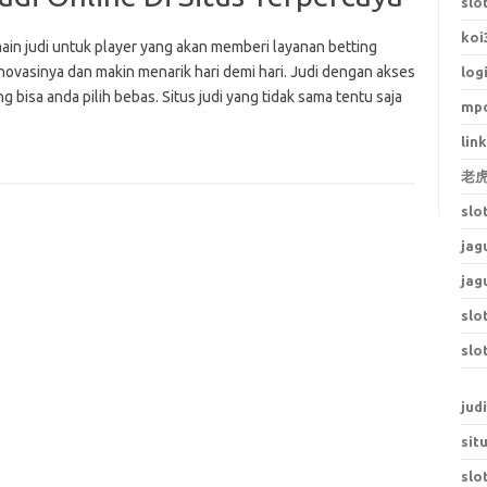
slo
koi
main judi untuk player yang akan memberi layanan betting
inovasinya dan makin menarik hari demi hari. Judi dengan akses
log
ng bisa anda pilih bebas. Situs judi yang tidak sama tentu saja
mpo
lin
老
slo
jag
jag
slo
slo
jud
sit
slo