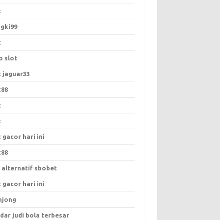
t
gki99
t
o slot
t jaguar33
t88
t
t
t gacor hari ini
t88
k alternatif sbobet
t gacor hari ini
hjong
dar judi bola terbesar