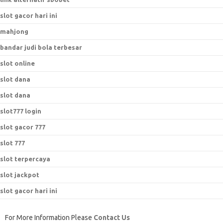
slot gacor hari ini
mahjong
bandar judi bola terbesar
slot online
slot dana
slot dana
slot777 login
slot gacor 777
slot 777
slot terpercaya
slot jackpot
slot gacor hari ini
For More Information Please
Contact Us