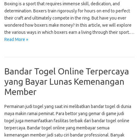
Boxing is a sport that requires immense skill, dedication, and
determination. Boxers train rigorously for hours on end to perfect
their craft and ultimately compete in the ring. But have you ever
wondered how boxers make money? In this article, we will explore
the various ways in which boxers earn a living through their sport.…
Read More »
Bandar Togel Online Terpercaya
yang Bayar Lunas Kemenangan
Member
Permainan judi togel yang saat ini melibatkan bandar togel di dunia
maya makin ramai peminat. Para bettor yang gemar di game judi
togel juga memanfaatkan fasilitas terbaik dari bandar togel online
terpercaya. Bandar togel online yang membayar semua
kemenangan member jadi satu ciri bandar professional. Banyak