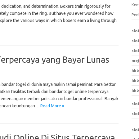
o
Kem
, dedication, and determination. Boxers train rigorously for
r
imately compete in the ring. But have you ever wondered how
Pen
:
explore the various ways in which boxers earn a living through
slo
slo
slo
Terpercaya yang Bayar Lunas
mej
hk
hk
n bandar togel di dunia maya makin ramai peminat. Para bettor
hk
kan fasilitas terbaik dari bandar togel online terpercaya.
emenangan member jadi satu ciri bandar professional. Banyak
slo
 mencari keuntungan…
Read More »
slo
slo
di Online Di Situs Terpercaya