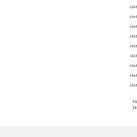
slo
slo
slo
slo
slo
slo
slo
slo
slo
Fo
ja