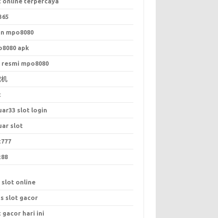
t online terpercaya
365
in mpo8080
8080 apk
k resmi mpo8080
虎机
t
uar33 slot login
uar slot
t777
t88
i slot online
us slot gacor
t gacor hari ini