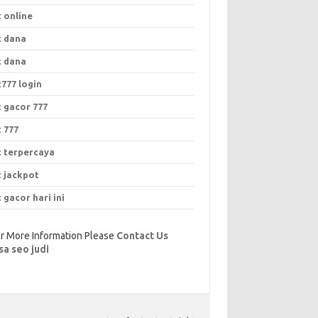
t online
t dana
t dana
t777 login
t gacor 777
t 777
t terpercaya
t jackpot
t gacor hari ini
r More Information Please
Contact Us
sa seo judi