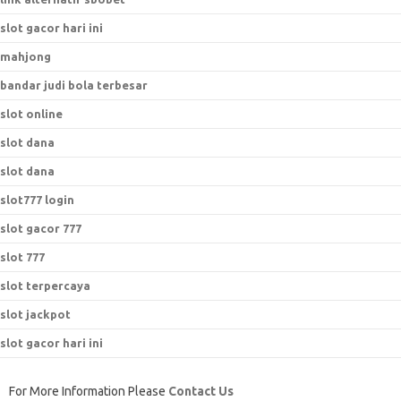
slot gacor hari ini
mahjong
bandar judi bola terbesar
slot online
slot dana
slot dana
slot777 login
slot gacor 777
slot 777
slot terpercaya
slot jackpot
slot gacor hari ini
For More Information Please
Contact Us