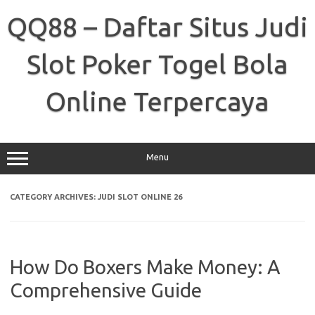
Skip
to
QQ88 – Daftar Situs Judi
content
Slot Poker Togel Bola
Online Terpercaya
Menu
CATEGORY ARCHIVES:
JUDI SLOT ONLINE 26
How Do Boxers Make Money: A
Comprehensive Guide