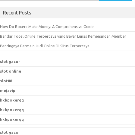
e
a
Recent Posts
r
c
How Do Boxers Make Money: A Comprehensive Guide
h
Bandar Togel Online Terpercaya yang Bayar Lunas Kemenangan Member
f
o
Pentingnya Bermain Judi Online Di Situs Terpercaya
r
:
slot gacor
slot online
slot88
mejavip
hkbpokerqq
hkbpokerqq
hkbpokerqq
slot gacor