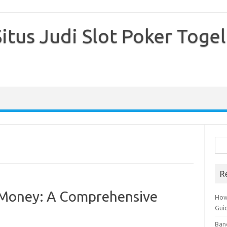
itus Judi Slot Poker Togel
S
e
a
R
r
c
Money: A Comprehensive
How
h
Gui
f
Ban