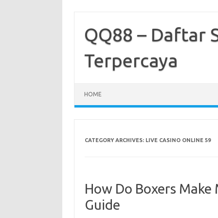
Skip
to
content
QQ88 – Daftar S
Terpercaya
HOME
CATEGORY ARCHIVES:
LIVE CASINO ONLINE 59
How Do Boxers Make 
Guide