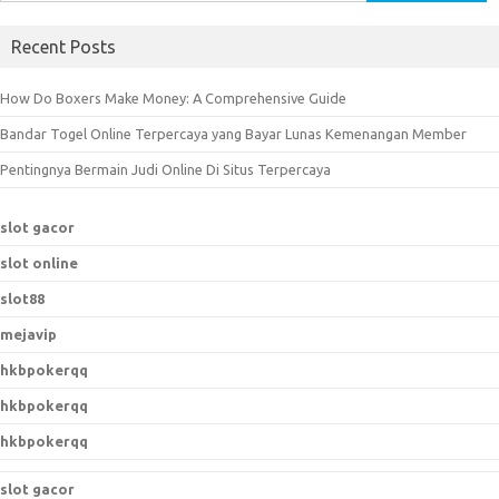
e
a
Recent Posts
r
c
How Do Boxers Make Money: A Comprehensive Guide
h
Bandar Togel Online Terpercaya yang Bayar Lunas Kemenangan Member
f
o
Pentingnya Bermain Judi Online Di Situs Terpercaya
r
:
slot gacor
slot online
slot88
mejavip
hkbpokerqq
hkbpokerqq
hkbpokerqq
slot gacor