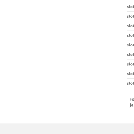
slo
slo
slo
slo
slo
slo
slo
slo
slo
Fo
ja