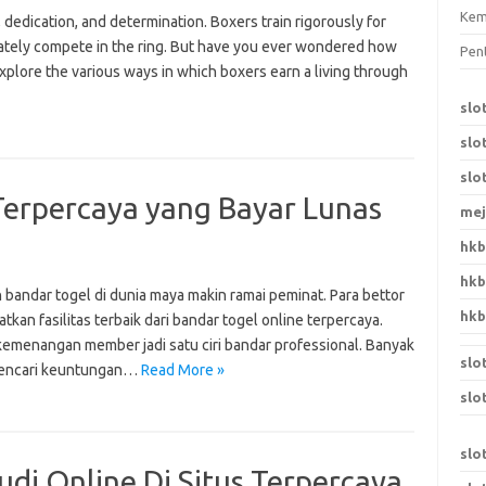
o
Kem
, dedication, and determination. Boxers train rigorously for
r
imately compete in the ring. But have you ever wondered how
Pen
:
explore the various ways in which boxers earn a living through
slo
slo
slo
Terpercaya yang Bayar Lunas
mej
hk
hk
n bandar togel di dunia maya makin ramai peminat. Para bettor
hk
kan fasilitas terbaik dari bandar togel online terpercaya.
emenangan member jadi satu ciri bandar professional. Banyak
slo
 mencari keuntungan…
Read More »
slo
slo
di Online Di Situs Terpercaya