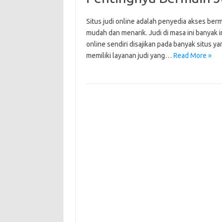
Situs judi online adalah penyedia akses ber
mudah dan menarik. Judi di masa ini banyak 
online sendiri disajikan pada banyak situs ya
memiliki layanan judi yang…
Read More »