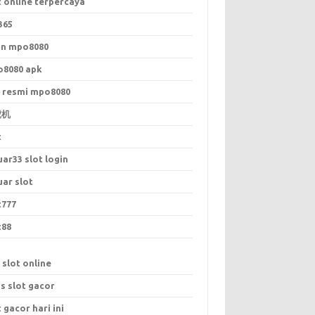
t online terpercaya
365
in mpo8080
8080 apk
k resmi mpo8080
虎机
t
uar33 slot login
uar slot
t777
t88
i slot online
us slot gacor
t gacor hari ini