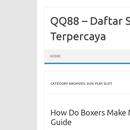
Skip
to
content
QQ88 – Daftar S
Terpercaya
HOME
CATEGORY ARCHIVES:
AOV PLAY SLOT
How Do Boxers Make 
Guide