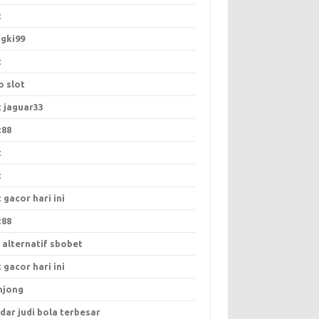
t
gki99
t
o slot
t jaguar33
t88
t
t
t gacor hari ini
t88
k alternatif sbobet
t gacor hari ini
hjong
dar judi bola terbesar