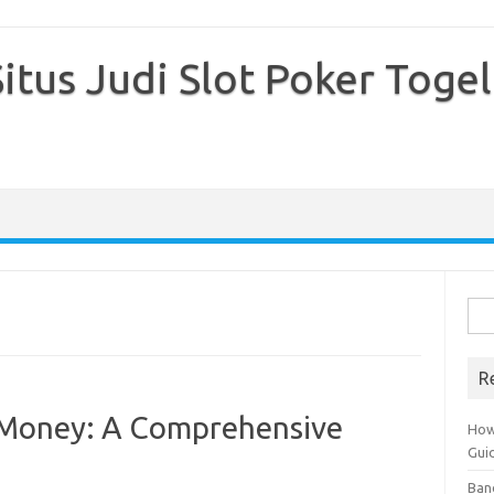
itus Judi Slot Poker Togel
S
e
a
R
r
c
Money: A Comprehensive
How
h
Gui
f
Ban