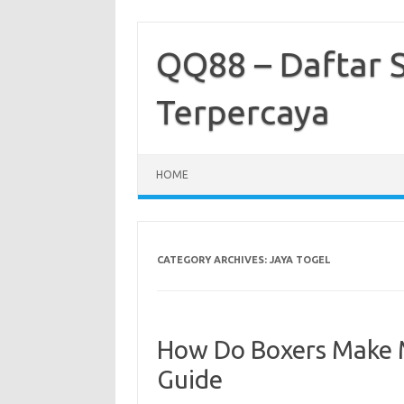
Skip
to
content
QQ88 – Daftar S
Terpercaya
HOME
CATEGORY ARCHIVES:
JAYA TOGEL
How Do Boxers Make 
Guide