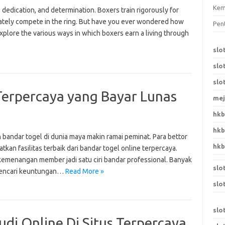
o
Kem
, dedication, and determination. Boxers train rigorously for
r
imately compete in the ring. But have you ever wondered how
Pen
:
explore the various ways in which boxers earn a living through
slo
slo
slo
Terpercaya yang Bayar Lunas
mej
hk
hk
n bandar togel di dunia maya makin ramai peminat. Para bettor
hk
kan fasilitas terbaik dari bandar togel online terpercaya.
emenangan member jadi satu ciri bandar professional. Banyak
slo
 mencari keuntungan…
Read More »
slo
slo
di Online Di Situs Terpercaya