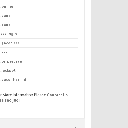
t online
t dana
t dana
t777 login
t gacor 777
t 777
t terpercaya
t jackpot
t gacor hari ini
r More Information Please
Contact Us
sa seo judi