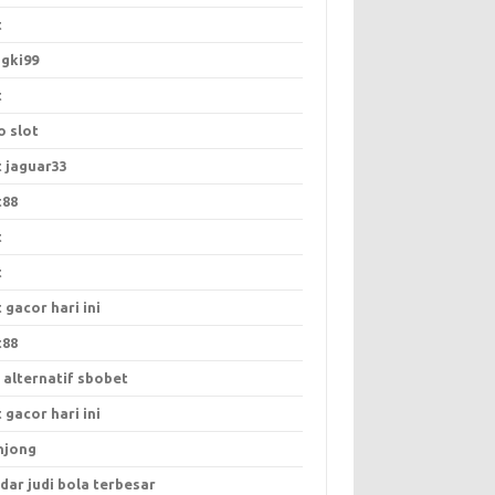
t
gki99
t
o slot
t jaguar33
t88
t
t
t gacor hari ini
t88
k alternatif sbobet
t gacor hari ini
hjong
dar judi bola terbesar